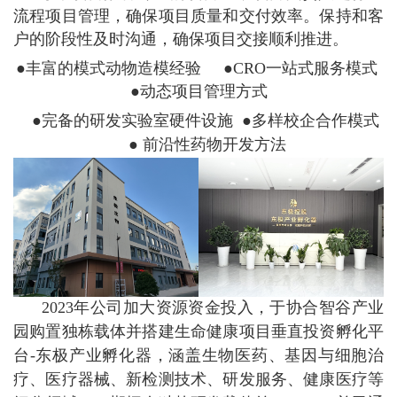
流程项目管理，确保项目质量和交付效率。保持和客
户的阶段性及时沟通，确保项目交接顺利推进。
●丰富的模式动物造模经验 ●CRO一站式服务模式
●动态项目管理方式
●完备的研发实验室硬件设施 ●多样校企合作模式
● 前沿性药物开发方法
2023年公司加大资源资金投入，于协合智谷产业
园购置独栋载体并搭建生命健康项目垂直投资孵化平
台-东极产业孵化器，涵盖生物医药、基因与细胞治
疗、医疗器械、新检测技术、研发服务、健康医疗等