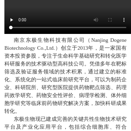
南京东极生物科技有限公司（Nanjing Dogene
Biotechnology Co.,Ltd.）创立于2013年，是一家国有
资本投资参股，专注于生命科学基础研究和转化医学
科研服务的技术驱动型高科技公司。凭借多年在靶标
筛选及验证服务领域的技术积累，通过建立的标准
化、系统化的一站式临床前研究平台，可以为制药企
业、科研院所、研究型医院提供药物靶点筛选、药理
药效学研究、药物安全性评价、病理学检测、体外细
胞学研究等临床前药物研究解决方案，加快科研成果
转化。
东极生物现已建成完善的关键共性生物技术研究
平台及产业化应用平台，包括
综合细胞库、符合