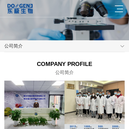
公司简介
COMPANY PROFILE
公司简介