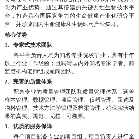
化为产业优势，通过其搭建的关键共性生物技术平
台，打造具有国际竞争力的生命健康产业化研究平
台，并形成国内生命健康和生物医药产业集群。
核心优势
1、专家式技术团队
各平台负责人均为知名专业院校毕业，具有十年
以上行业工作经验；且聘请国内外知名专家学者、前
监管机构老师组成顾问团队。
2、完善的质量体系
配备专业的质量管理团队和质量管理体系，涵盖
样本管理、数据管理、项目管理、仪器管理、采购及
物料管理、技术方法学管理及档案管理，确保实验结
果的真实、规范、完整、可溯源。
3、优质的服务保障
每个项目配备专业的项目组，项目负责人进行全